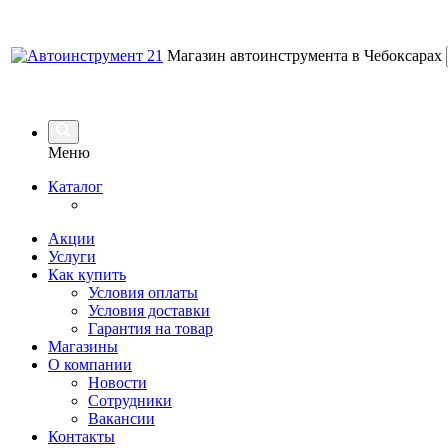
Магазин автоинструмента в Чебоксарах
Меню
Каталог
Акции
Услуги
Как купить
Условия оплаты
Условия доставки
Гарантия на товар
Магазины
О компании
Новости
Сотрудники
Вакансии
Контакты