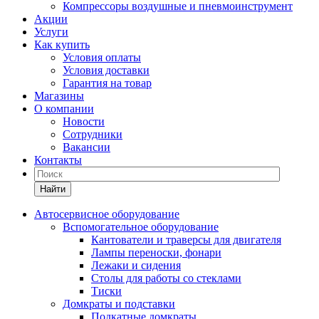
Компрессоры воздушные и пневмоинструмент
Акции
Услуги
Как купить
Условия оплаты
Условия доставки
Гарантия на товар
Магазины
О компании
Новости
Сотрудники
Вакансии
Контакты
Найти
Автосервисное оборудование
Вспомогательное оборудование
Кантователи и траверсы для двигателя
Лампы переноски, фонари
Лежаки и сидения
Столы для работы со стеклами
Тиски
Домкраты и подставки
Подкатные домкраты