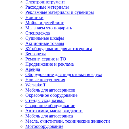
Электроинструмент
Расходные материалы
Рекламные материалы и сувениры
Новинки
Мойка и детейлинг
Мы знаем что подарить
Спецодежда
Сушильные шкафы
Акционные товары
БУ оборудование для автосервиса
Бензорезы
Ремонт, сервис и ТО
Продвижение и реклама
Аренда
Оборудование для подготовки воздуха
Новые поступления
Werstakoff
Мебель для автосервисов
Окрасочное оборудование
Стенды сход-развал
Сварочное оборудование
Автохимия, масла, жидкости
Мебель для автосервиса
Масла, очистители, технические жидкости
Мотооборудование