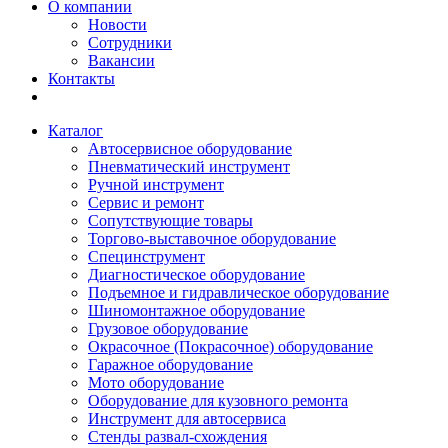
О компании
Новости
Сотрудники
Вакансии
Контакты
Каталог
Автосервисное оборудование
Пневматический инструмент
Ручной инструмент
Сервис и ремонт
Сопутствующие товары
Торгово-выставочное оборудование
Специнструмент
Диагностическое оборудование
Подъемное и гидравлическое оборудование
Шиномонтажное оборудование
Грузовое оборудование
Окрасочное (Покрасочное) оборудование
Гаражное оборудование
Мото оборудование
Оборудование для кузовного ремонта
Инструмент для автосервиса
Стенды развал-схождения