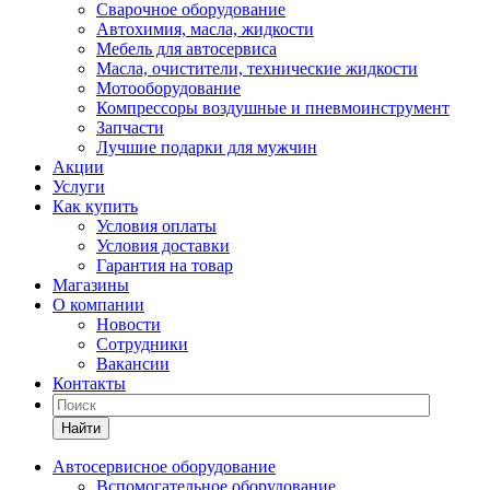
Сварочное оборудование
Автохимия, масла, жидкости
Мебель для автосервиса
Масла, очистители, технические жидкости
Мотооборудование
Компрессоры воздушные и пневмоинструмент
Запчасти
Лучшие подарки для мужчин
Акции
Услуги
Как купить
Условия оплаты
Условия доставки
Гарантия на товар
Магазины
О компании
Новости
Сотрудники
Вакансии
Контакты
Найти
Автосервисное оборудование
Вспомогательное оборудование