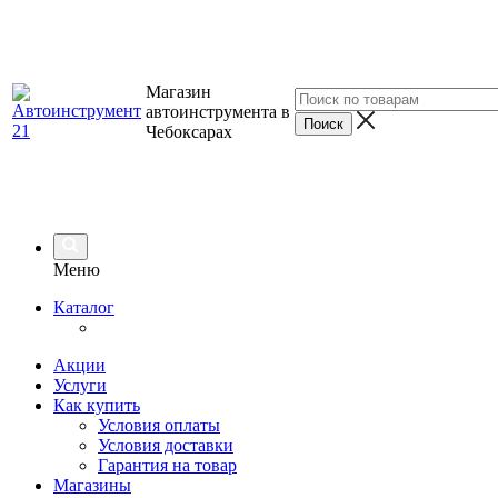
Магазин
автоинструмента в
Чебоксарах
Меню
Каталог
Акции
Услуги
Как купить
Условия оплаты
Условия доставки
Гарантия на товар
Магазины