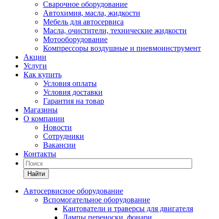
Сварочное оборудование
Автохимия, масла, жидкости
Мебель для автосервиса
Масла, очистители, технические жидкости
Мотооборудование
Компрессоры воздушные и пневмоинструмент
Акции
Услуги
Как купить
Условия оплаты
Условия доставки
Гарантия на товар
Магазины
О компании
Новости
Сотрудники
Вакансии
Контакты
Найти
Автосервисное оборудование
Вспомогательное оборудование
Кантователи и траверсы для двигателя
Лампы переноски, фонари