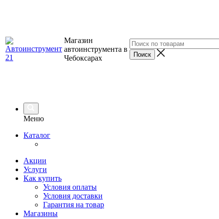
Магазин
автоинструмента в
Чебоксарах
Меню
Каталог
Акции
Услуги
Как купить
Условия оплаты
Условия доставки
Гарантия на товар
Магазины