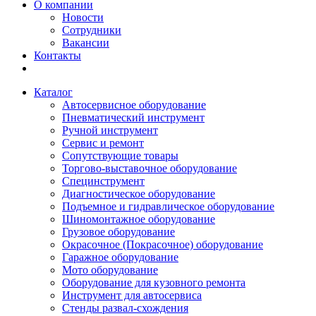
О компании
Новости
Сотрудники
Вакансии
Контакты
Каталог
Автосервисное оборудование
Пневматический инструмент
Ручной инструмент
Сервис и ремонт
Сопутствующие товары
Торгово-выставочное оборудование
Специнструмент
Диагностическое оборудование
Подъемное и гидравлическое оборудование
Шиномонтажное оборудование
Грузовое оборудование
Окрасочное (Покрасочное) оборудование
Гаражное оборудование
Мото оборудование
Оборудование для кузовного ремонта
Инструмент для автосервиса
Стенды развал-схождения