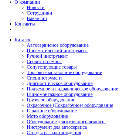
О компании
Новости
Сотрудники
Вакансии
Контакты
Каталог
Автосервисное оборудование
Пневматический инструмент
Ручной инструмент
Сервис и ремонт
Сопутствующие товары
Торгово-выставочное оборудование
Специнструмент
Диагностическое оборудование
Подъемное и гидравлическое оборудование
Шиномонтажное оборудование
Грузовое оборудование
Окрасочное (Покрасочное) оборудование
Гаражное оборудование
Мото оборудование
Оборудование для кузовного ремонта
Инструмент для автосервиса
Стенды развал-схождения