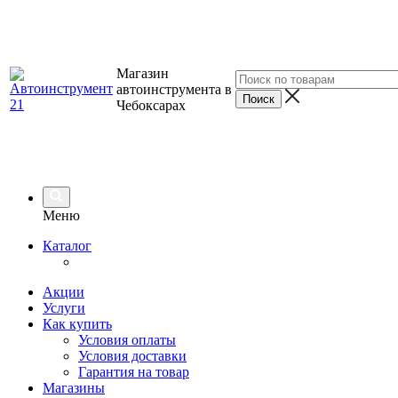
Магазин
автоинструмента в
Чебоксарах
Меню
Каталог
Акции
Услуги
Как купить
Условия оплаты
Условия доставки
Гарантия на товар
Магазины