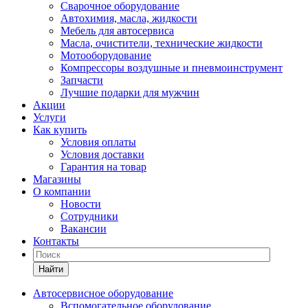
Сварочное оборудование
Автохимия, масла, жидкости
Мебель для автосервиса
Масла, очистители, технические жидкости
Мотооборудование
Компрессоры воздушные и пневмоинструмент
Запчасти
Лучшие подарки для мужчин
Акции
Услуги
Как купить
Условия оплаты
Условия доставки
Гарантия на товар
Магазины
О компании
Новости
Сотрудники
Вакансии
Контакты
Найти
Автосервисное оборудование
Вспомогательное оборудование