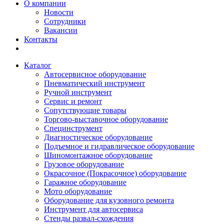
О компании
Новости
Сотрудники
Вакансии
Контакты
Каталог
Автосервисное оборудование
Пневматический инструмент
Ручной инструмент
Сервис и ремонт
Сопутствующие товары
Торгово-выставочное оборудование
Специнструмент
Диагностическое оборудование
Подъемное и гидравлическое оборудование
Шиномонтажное оборудование
Грузовое оборудование
Окрасочное (Покрасочное) оборудование
Гаражное оборудование
Мото оборудование
Оборудование для кузовного ремонта
Инструмент для автосервиса
Стенды развал-схождения