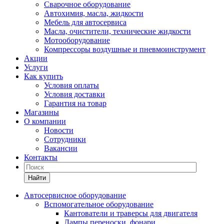
Сварочное оборудование
Автохимия, масла, жидкости
Мебель для автосервиса
Масла, очистители, технические жидкости
Мотооборудование
Компрессоры воздушные и пневмоинструмент
Акции
Услуги
Как купить
Условия оплаты
Условия доставки
Гарантия на товар
Магазины
О компании
Новости
Сотрудники
Вакансии
Контакты
Найти
Автосервисное оборудование
Вспомогательное оборудование
Кантователи и траверсы для двигателя
Лампы переноски, фонари