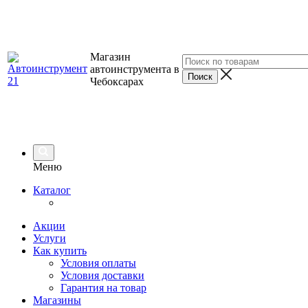
Магазин
автоинструмента в
Чебоксарах
Меню
Каталог
Акции
Услуги
Как купить
Условия оплаты
Условия доставки
Гарантия на товар
Магазины