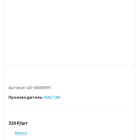
Артикул:
ЦБ-00000991
Производитель:
MACTAK
320
₽
/шт
Много