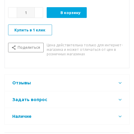
В корзину
Купить в 1 клик
Цена действительна только для интернет-
Поделиться
магазина и может отличаться от цен в
розничных магазинах
Отзывы
Задать вопрос
Наличие