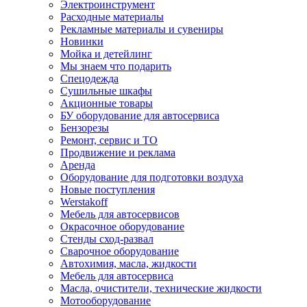
Электроинструмент
Расходные материалы
Рекламные материалы и сувениры
Новинки
Мойка и детейлинг
Мы знаем что подарить
Спецодежда
Сушильные шкафы
Акционные товары
БУ оборудование для автосервиса
Бензорезы
Ремонт, сервис и ТО
Продвижение и реклама
Аренда
Оборудование для подготовки воздуха
Новые поступления
Werstakoff
Мебель для автосервисов
Окрасочное оборудование
Стенды сход-развал
Сварочное оборудование
Автохимия, масла, жидкости
Мебель для автосервиса
Масла, очистители, технические жидкости
Мотооборудование