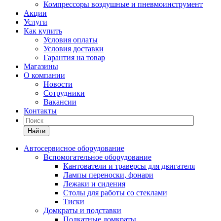
Компрессоры воздушные и пневмоинструмент
Акции
Услуги
Как купить
Условия оплаты
Условия доставки
Гарантия на товар
Магазины
О компании
Новости
Сотрудники
Вакансии
Контакты
Найти
Автосервисное оборудование
Вспомогательное оборудование
Кантователи и траверсы для двигателя
Лампы переноски, фонари
Лежаки и сидения
Столы для работы со стеклами
Тиски
Домкраты и подставки
Подкатные домкраты