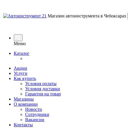
Магазин автоинструмента в Чебоксарах
Меню
Каталог
Акции
Услуги
Как купить
Условия оплаты
Условия доставки
Гарантия на товар
Магазины
О компании
Новости
Сотрудники
Вакансии
Контакты