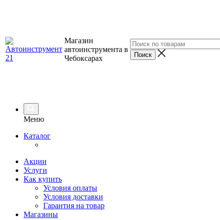
Магазин
автоинструмента в
Чебоксарах
Меню
Каталог
Акции
Услуги
Как купить
Условия оплаты
Условия доставки
Гарантия на товар
Магазины