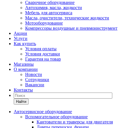
Сварочное оборудование
Автохимия, масла, жидкости
Мебель для автосервиса
Масла, очистители, технические жидкости
Мотооборудование
Компрессоры воздушные и пневмоинструмент
Акции
Услуги
Как купить
Условия оплаты
Условия доставки
Гарантия на товар
Магазины
О компании
Новости
Сотрудники
Вакансии
Контакты
Найти
Автосервисное оборудование
Вспомогательное оборудование
Кантователи и траверсы для двигателя
Лампы переноски, фонари