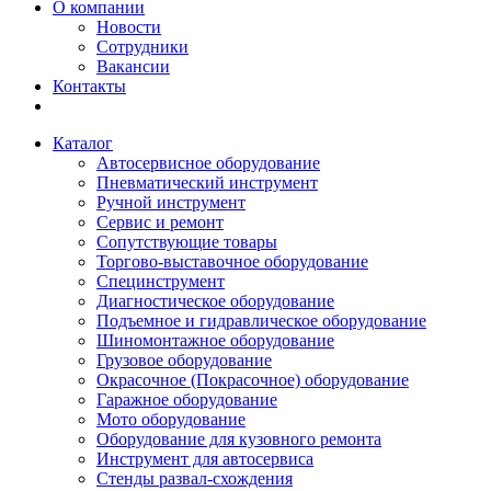
О компании
Новости
Сотрудники
Вакансии
Контакты
Каталог
Автосервисное оборудование
Пневматический инструмент
Ручной инструмент
Сервис и ремонт
Сопутствующие товары
Торгово-выставочное оборудование
Специнструмент
Диагностическое оборудование
Подъемное и гидравлическое оборудование
Шиномонтажное оборудование
Грузовое оборудование
Окрасочное (Покрасочное) оборудование
Гаражное оборудование
Мото оборудование
Оборудование для кузовного ремонта
Инструмент для автосервиса
Стенды развал-схождения