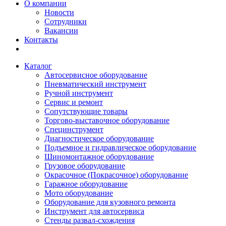
О компании
Новости
Сотрудники
Вакансии
Контакты
Каталог
Автосервисное оборудование
Пневматический инструмент
Ручной инструмент
Сервис и ремонт
Сопутствующие товары
Торгово-выставочное оборудование
Специнструмент
Диагностическое оборудование
Подъемное и гидравлическое оборудование
Шиномонтажное оборудование
Грузовое оборудование
Окрасочное (Покрасочное) оборудование
Гаражное оборудование
Мото оборудование
Оборудование для кузовного ремонта
Инструмент для автосервиса
Стенды развал-схождения