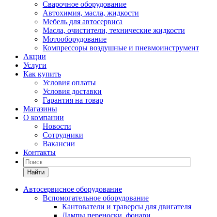
Сварочное оборудование
Автохимия, масла, жидкости
Мебель для автосервиса
Масла, очистители, технические жидкости
Мотооборудование
Компрессоры воздушные и пневмоинструмент
Акции
Услуги
Как купить
Условия оплаты
Условия доставки
Гарантия на товар
Магазины
О компании
Новости
Сотрудники
Вакансии
Контакты
Найти
Автосервисное оборудование
Вспомогательное оборудование
Кантователи и траверсы для двигателя
Лампы переноски, фонари