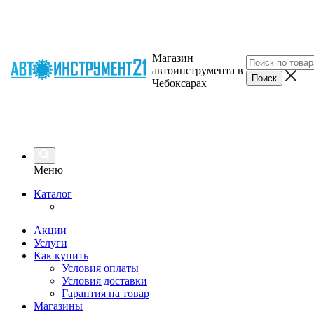
Магазин
автоинструмента в
Чебоксарах
Меню
Каталог
Акции
Услуги
Как купить
Условия оплаты
Условия доставки
Гарантия на товар
Магазины