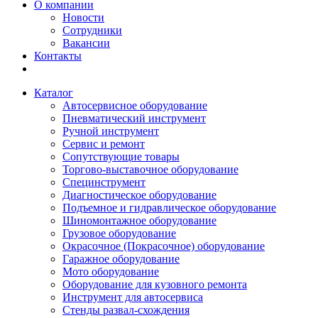
О компании
Новости
Сотрудники
Вакансии
Контакты
Каталог
Автосервисное оборудование
Пневматический инструмент
Ручной инструмент
Сервис и ремонт
Сопутствующие товары
Торгово-выставочное оборудование
Специнструмент
Диагностическое оборудование
Подъемное и гидравлическое оборудование
Шиномонтажное оборудование
Грузовое оборудование
Окрасочное (Покрасочное) оборудование
Гаражное оборудование
Мото оборудование
Оборудование для кузовного ремонта
Инструмент для автосервиса
Стенды развал-схождения