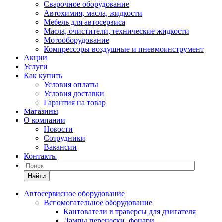
Сварочное оборудование
Автохимия, масла, жидкости
Мебель для автосервиса
Масла, очистители, технические жидкости
Мотооборудование
Компрессоры воздушные и пневмоинструмент
Акции
Услуги
Как купить
Условия оплаты
Условия доставки
Гарантия на товар
Магазины
О компании
Новости
Сотрудники
Вакансии
Контакты
Найти
Автосервисное оборудование
Вспомогательное оборудование
Кантователи и траверсы для двигателя
Лампы переноски, фонари