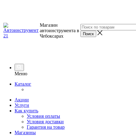
Магазин
автоинструмента в
Чебоксарах
Меню
Каталог
Акции
Услуги
Как купить
Условия оплаты
Условия доставки
Гарантия на товар
Магазины