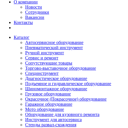
О компании
Новости
Сотрудники
Вакансии
Контакты
Каталог
Автосервисное оборудование
Пневматический инструмент
Ручной инструмент
Сервис и ремонт
Сопутствующие товары
Торгово-выставочное оборудование
Специнструмент
Диагностическое оборудование
Подъемное и гидравлическое оборудование
Шиномонтажное оборудование
Грузовое оборудование
Окрасочное (Покрасочное) оборудование
Гаражное оборудование
Мото оборудование
Оборудование для кузовного ремонта
Инструмент для автосервиса
Стенды развал-схождения