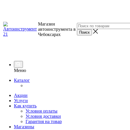
Магазин
автоинструмента в
Чебоксарах
Меню
Каталог
Акции
Услуги
Как купить
Условия оплаты
Условия доставки
Гарантия на товар
Магазины