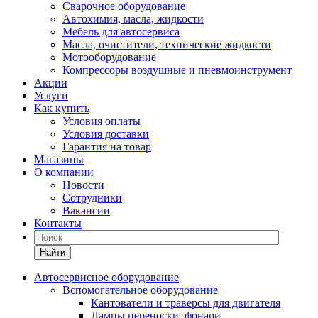
Сварочное оборудование
Автохимия, масла, жидкости
Мебель для автосервиса
Масла, очистители, технические жидкости
Мотооборудование
Компрессоры воздушные и пневмоинструмент
Акции
Услуги
Как купить
Условия оплаты
Условия доставки
Гарантия на товар
Магазины
О компании
Новости
Сотрудники
Вакансии
Контакты
Найти
Автосервисное оборудование
Вспомогательное оборудование
Кантователи и траверсы для двигателя
Лампы переноски, фонари