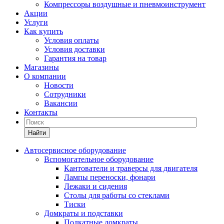
Компрессоры воздушные и пневмоинструмент
Акции
Услуги
Как купить
Условия оплаты
Условия доставки
Гарантия на товар
Магазины
О компании
Новости
Сотрудники
Вакансии
Контакты
Найти
Автосервисное оборудование
Вспомогательное оборудование
Кантователи и траверсы для двигателя
Лампы переноски, фонари
Лежаки и сидения
Столы для работы со стеклами
Тиски
Домкраты и подставки
Подкатные домкраты