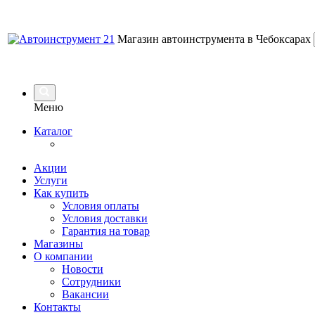
Магазин автоинструмента в Чебоксарах
Меню
Каталог
Акции
Услуги
Как купить
Условия оплаты
Условия доставки
Гарантия на товар
Магазины
О компании
Новости
Сотрудники
Вакансии
Контакты