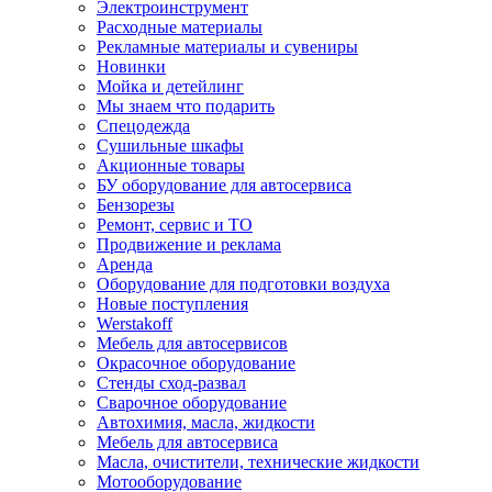
Электроинструмент
Расходные материалы
Рекламные материалы и сувениры
Новинки
Мойка и детейлинг
Мы знаем что подарить
Спецодежда
Сушильные шкафы
Акционные товары
БУ оборудование для автосервиса
Бензорезы
Ремонт, сервис и ТО
Продвижение и реклама
Аренда
Оборудование для подготовки воздуха
Новые поступления
Werstakoff
Мебель для автосервисов
Окрасочное оборудование
Стенды сход-развал
Сварочное оборудование
Автохимия, масла, жидкости
Мебель для автосервиса
Масла, очистители, технические жидкости
Мотооборудование