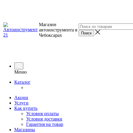
Магазин
автоинструмента в
Чебоксарах
Меню
Каталог
Акции
Услуги
Как купить
Условия оплаты
Условия доставки
Гарантия на товар
Магазины