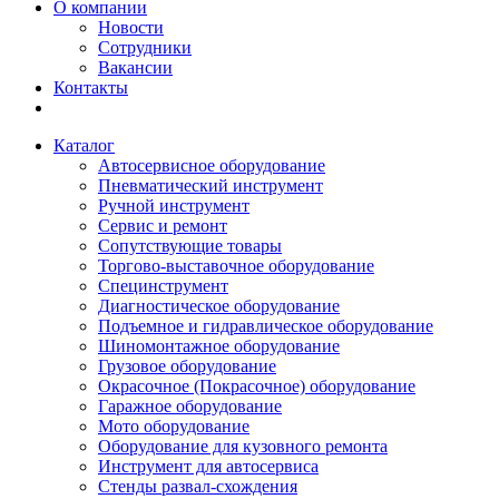
О компании
Новости
Сотрудники
Вакансии
Контакты
Каталог
Автосервисное оборудование
Пневматический инструмент
Ручной инструмент
Сервис и ремонт
Сопутствующие товары
Торгово-выставочное оборудование
Специнструмент
Диагностическое оборудование
Подъемное и гидравлическое оборудование
Шиномонтажное оборудование
Грузовое оборудование
Окрасочное (Покрасочное) оборудование
Гаражное оборудование
Мото оборудование
Оборудование для кузовного ремонта
Инструмент для автосервиса
Стенды развал-схождения