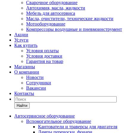
Сварочное оборудование
Автохимия, масла, жидкости
Мебель для автосервиса
Масла, очистители, технические жидкости
Мотооборудование
Компрессоры воздушные и пневмоинструмент
Акции
Услуги
Как купить
Условия оплаты
Условия доставки
Гарантия на товар
Магазины
О компании
Новости
Сотрудники
Вакансии
Контакты
Найти
Автосервисное оборудование
Вспомогательное оборудование
Кантователи и траверсы для двигателя
Лампы переноски, фонари