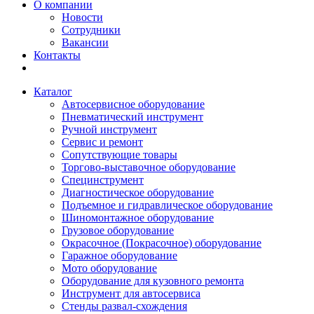
О компании
Новости
Сотрудники
Вакансии
Контакты
Каталог
Автосервисное оборудование
Пневматический инструмент
Ручной инструмент
Сервис и ремонт
Сопутствующие товары
Торгово-выставочное оборудование
Специнструмент
Диагностическое оборудование
Подъемное и гидравлическое оборудование
Шиномонтажное оборудование
Грузовое оборудование
Окрасочное (Покрасочное) оборудование
Гаражное оборудование
Мото оборудование
Оборудование для кузовного ремонта
Инструмент для автосервиса
Стенды развал-схождения