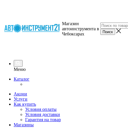
Магазин
автоинструмента в
Чебоксарах
Меню
Каталог
Акции
Услуги
Как купить
Условия оплаты
Условия доставки
Гарантия на товар
Магазины