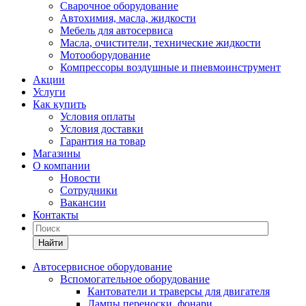
Сварочное оборудование
Автохимия, масла, жидкости
Мебель для автосервиса
Масла, очистители, технические жидкости
Мотооборудование
Компрессоры воздушные и пневмоинструмент
Акции
Услуги
Как купить
Условия оплаты
Условия доставки
Гарантия на товар
Магазины
О компании
Новости
Сотрудники
Вакансии
Контакты
Найти
Автосервисное оборудование
Вспомогательное оборудование
Кантователи и траверсы для двигателя
Лампы переноски, фонари