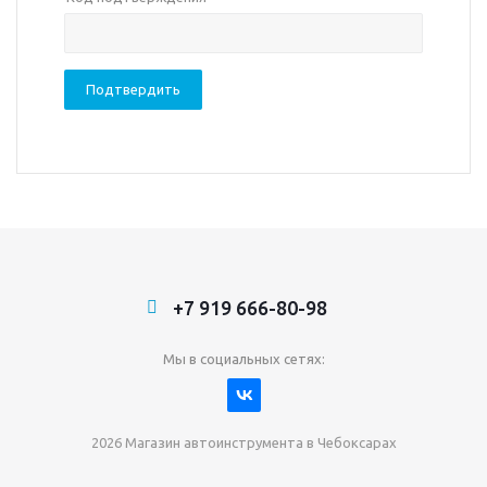
+7 919 666-80-98
Мы в социальных сетях:
2026 Магазин автоинструмента в Чебоксарах