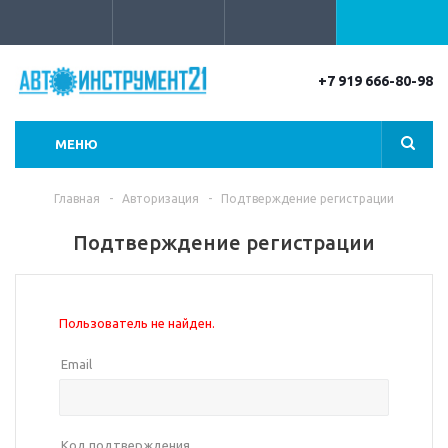
+7 919 666-80-98
МЕНЮ
Главная
-
Авторизация
-
Подтверждение регистрации
Подтверждение регистрации
Пользователь не найден.
Email
Код подтверждения