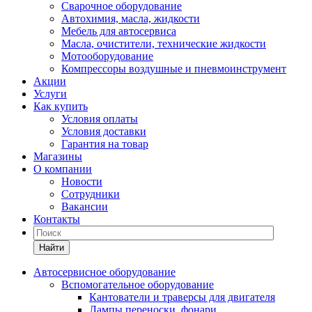
Сварочное оборудование
Автохимия, масла, жидкости
Мебель для автосервиса
Масла, очистители, технические жидкости
Мотооборудование
Компрессоры воздушные и пневмоинструмент
Акции
Услуги
Как купить
Условия оплаты
Условия доставки
Гарантия на товар
Магазины
О компании
Новости
Сотрудники
Вакансии
Контакты
Найти
Автосервисное оборудование
Вспомогательное оборудование
Кантователи и траверсы для двигателя
Лампы переноски, фонари