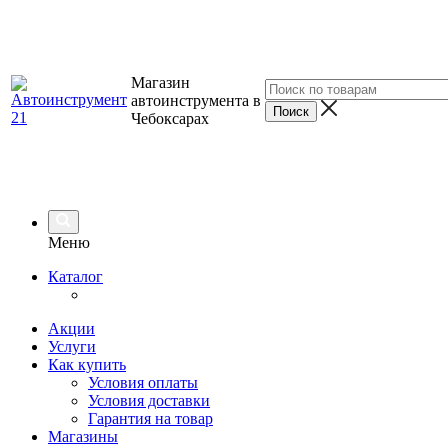
Магазин
автоинструмента в
Чебоксарах
Меню
Каталог
Акции
Услуги
Как купить
Условия оплаты
Условия доставки
Гарантия на товар
Магазины