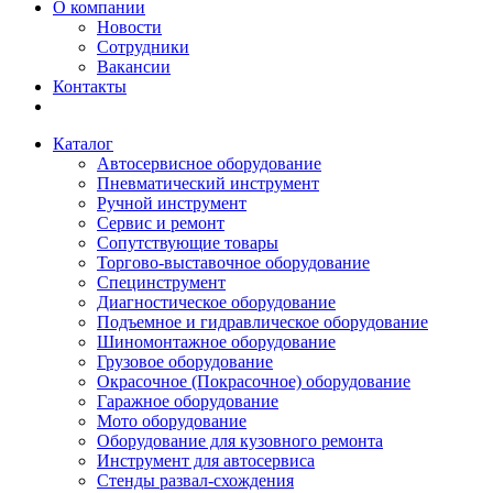
О компании
Новости
Сотрудники
Вакансии
Контакты
Каталог
Автосервисное оборудование
Пневматический инструмент
Ручной инструмент
Сервис и ремонт
Сопутствующие товары
Торгово-выставочное оборудование
Специнструмент
Диагностическое оборудование
Подъемное и гидравлическое оборудование
Шиномонтажное оборудование
Грузовое оборудование
Окрасочное (Покрасочное) оборудование
Гаражное оборудование
Мото оборудование
Оборудование для кузовного ремонта
Инструмент для автосервиса
Стенды развал-схождения