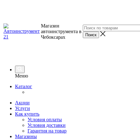
Магазин
автоинструмента в
Чебоксарах
Меню
Каталог
Акции
Услуги
Как купить
Условия оплаты
Условия доставки
Гарантия на товар
Магазины