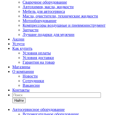
Сварочное оборудование
Автохимия, масла, жидкости
Мебель для автосервиса
Масла, очистители, технические жидкости
Мотооборудование
Компрессоры воздушные и пневмоинструмент
Запчасти
Лучшие подарки для мужчин
Акции
Услуги
Как купить
Условия оплаты
Условия доставки
Гарантия на товар
Магазины
О компании
Новости
Сотрудники
Вакансии
Контакты
Найти
Автосервисное оборудование
Вспомогательное оборудование