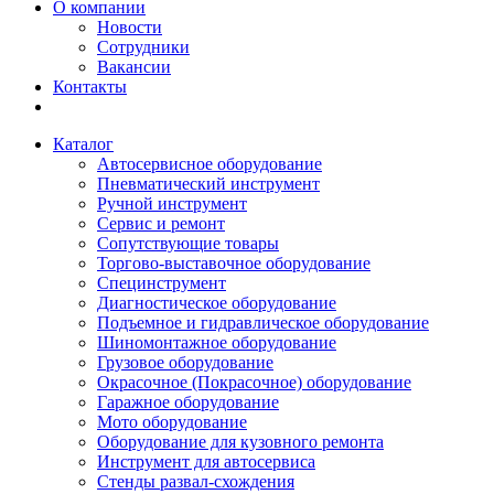
О компании
Новости
Сотрудники
Вакансии
Контакты
Каталог
Автосервисное оборудование
Пневматический инструмент
Ручной инструмент
Сервис и ремонт
Сопутствующие товары
Торгово-выставочное оборудование
Специнструмент
Диагностическое оборудование
Подъемное и гидравлическое оборудование
Шиномонтажное оборудование
Грузовое оборудование
Окрасочное (Покрасочное) оборудование
Гаражное оборудование
Мото оборудование
Оборудование для кузовного ремонта
Инструмент для автосервиса
Стенды развал-схождения