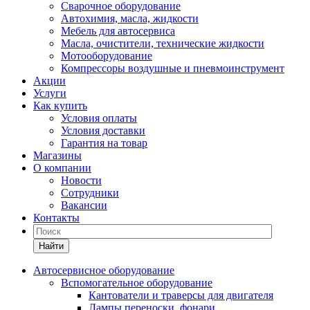
Сварочное оборудование
Автохимия, масла, жидкости
Мебель для автосервиса
Масла, очистители, технические жидкости
Мотооборудование
Компрессоры воздушные и пневмоинструмент
Акции
Услуги
Как купить
Условия оплаты
Условия доставки
Гарантия на товар
Магазины
О компании
Новости
Сотрудники
Вакансии
Контакты
Найти
Автосервисное оборудование
Вспомогательное оборудование
Кантователи и траверсы для двигателя
Лампы переноски, фонари