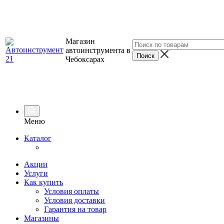
Магазин
автоинструмента в
Чебоксарах
Меню
Каталог
Акции
Услуги
Как купить
Условия оплаты
Условия доставки
Гарантия на товар
Магазины