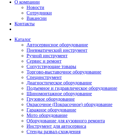
О компании
Новости
Сотрудники
Вакансии
Контакты
Каталог
Автосервисное оборудование
Пневматический инструмент
Ручной инструмент
Сервис и ремонт
Сопутствующие товары
Торгово-выставочное оборудование
Специнструмент
Диагностическое оборудование
Подъемное и гидравлическое оборудование
Шиномонтажное оборудование
Грузовое оборудование
Окрасочное (Покрасочное) оборудование
Гаражное оборудование
Мото оборудование
Оборудование для кузовного ремонта
Инструмент для автосервиса
Стенды развал-схождения