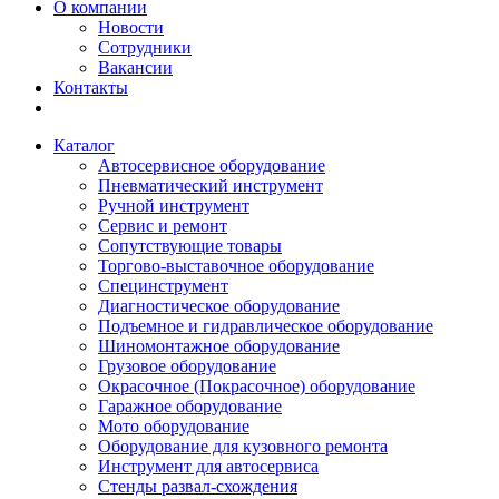
О компании
Новости
Сотрудники
Вакансии
Контакты
Каталог
Автосервисное оборудование
Пневматический инструмент
Ручной инструмент
Сервис и ремонт
Сопутствующие товары
Торгово-выставочное оборудование
Специнструмент
Диагностическое оборудование
Подъемное и гидравлическое оборудование
Шиномонтажное оборудование
Грузовое оборудование
Окрасочное (Покрасочное) оборудование
Гаражное оборудование
Мото оборудование
Оборудование для кузовного ремонта
Инструмент для автосервиса
Стенды развал-схождения