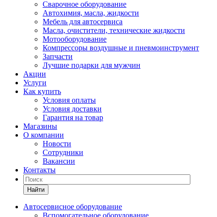
Сварочное оборудование
Автохимия, масла, жидкости
Мебель для автосервиса
Масла, очистители, технические жидкости
Мотооборудование
Компрессоры воздушные и пневмоинструмент
Запчасти
Лучшие подарки для мужчин
Акции
Услуги
Как купить
Условия оплаты
Условия доставки
Гарантия на товар
Магазины
О компании
Новости
Сотрудники
Вакансии
Контакты
Найти
Автосервисное оборудование
Вспомогательное оборудование