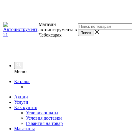
Магазин
автоинструмента в
Чебоксарах
Меню
Каталог
Акции
Услуги
Как купить
Условия оплаты
Условия доставки
Гарантия на товар
Магазины