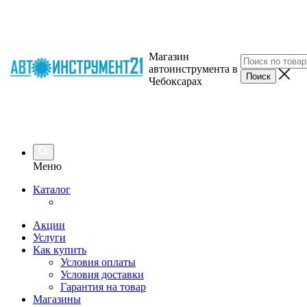
Магазин
автоинструмента в
Чебоксарах
Меню
Каталог
Акции
Услуги
Как купить
Условия оплаты
Условия доставки
Гарантия на товар
Магазины