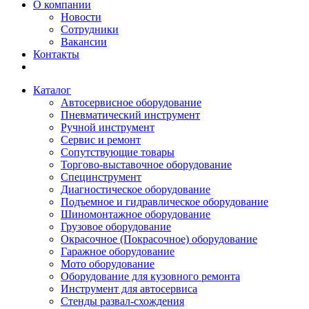
О компании
Новости
Сотрудники
Вакансии
Контакты
Каталог
Автосервисное оборудование
Пневматический инструмент
Ручной инструмент
Сервис и ремонт
Сопутствующие товары
Торгово-выставочное оборудование
Специнструмент
Диагностическое оборудование
Подъемное и гидравлическое оборудование
Шиномонтажное оборудование
Грузовое оборудование
Окрасочное (Покрасочное) оборудование
Гаражное оборудование
Мото оборудование
Оборудование для кузовного ремонта
Инструмент для автосервиса
Стенды развал-схождения