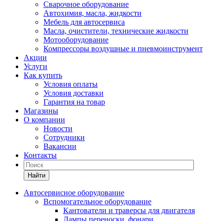
Сварочное оборудование
Автохимия, масла, жидкости
Мебель для автосервиса
Масла, очистители, технические жидкости
Мотооборудование
Компрессоры воздушные и пневмоинструмент
Акции
Услуги
Как купить
Условия оплаты
Условия доставки
Гарантия на товар
Магазины
О компании
Новости
Сотрудники
Вакансии
Контакты
Найти
Автосервисное оборудование
Вспомогательное оборудование
Кантователи и траверсы для двигателя
Лампы переноски, фонари