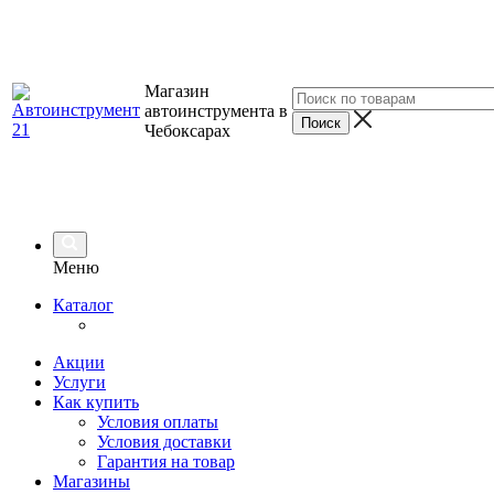
Магазин
автоинструмента в
Чебоксарах
Меню
Каталог
Акции
Услуги
Как купить
Условия оплаты
Условия доставки
Гарантия на товар
Магазины