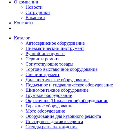
О компании
Новости
Сотрудники
Вакансии
Контакты
Каталог
Автосервисное оборудование
Пневматический инструмент
Ручной инструмент
Сервис и ремонт
Сопутствующие товары
Торгово-выставочное оборудование
Специнструмент
Диагностическое оборудование
Подъемное и гидравлическое оборудование
Шиномонтажное оборудование
Грузовое оборудование
Окрасочное (Покрасочное) оборудование
Гаражное оборудование
Мото оборудование
Оборудование для кузовного ремонта
Инструмент для автосервиса
Стенды развал-схождения