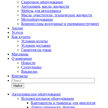
Сварочное оборудование
Автохимия, масла, жидкости
Мебель для автосервиса
Масла, очистители, технические жидкости
Мотооборудование
Компрессоры воздушные и пневмоинструмент
Акции
Услуги
Как купить
Условия оплаты
Условия доставки
Гарантия на товар
Магазины
О компании
Новости
Сотрудники
Вакансии
Контакты
Найти
Автосервисное оборудование
Вспомогательное оборудование
Кантователи и траверсы для двигателя
Лампы переноски, фонари