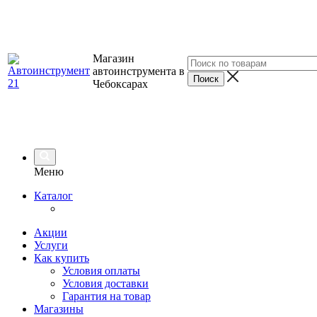
Магазин
автоинструмента в
Чебоксарах
Меню
Каталог
Акции
Услуги
Как купить
Условия оплаты
Условия доставки
Гарантия на товар
Магазины