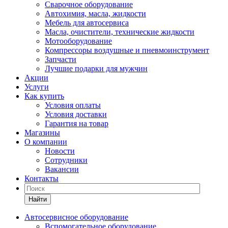
Сварочное оборудование
Автохимия, масла, жидкости
Мебель для автосервиса
Масла, очистители, технические жидкости
Мотооборудование
Компрессоры воздушные и пневмоинструмент
Запчасти
Лучшие подарки для мужчин
Акции
Услуги
Как купить
Условия оплаты
Условия доставки
Гарантия на товар
Магазины
О компании
Новости
Сотрудники
Вакансии
Контакты
Найти
Автосервисное оборудование
Вспомогательное оборудование