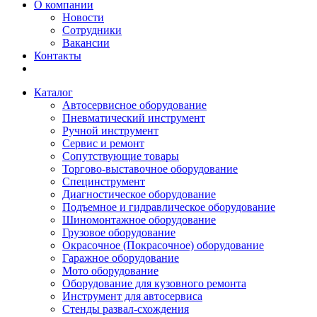
О компании
Новости
Сотрудники
Вакансии
Контакты
Каталог
Автосервисное оборудование
Пневматический инструмент
Ручной инструмент
Сервис и ремонт
Сопутствующие товары
Торгово-выставочное оборудование
Специнструмент
Диагностическое оборудование
Подъемное и гидравлическое оборудование
Шиномонтажное оборудование
Грузовое оборудование
Окрасочное (Покрасочное) оборудование
Гаражное оборудование
Мото оборудование
Оборудование для кузовного ремонта
Инструмент для автосервиса
Стенды развал-схождения