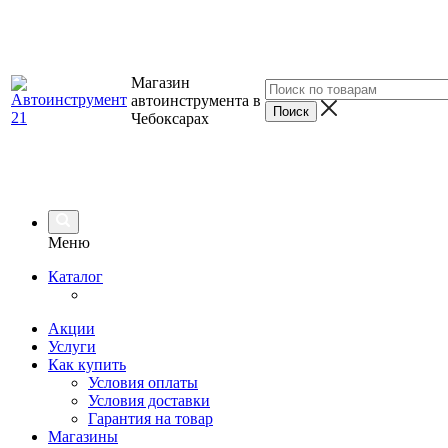
Магазин
автоинструмента в
Чебоксарах
Меню
Каталог
Акции
Услуги
Как купить
Условия оплаты
Условия доставки
Гарантия на товар
Магазины