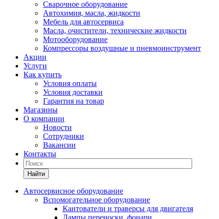
Сварочное оборудование
Автохимия, масла, жидкости
Мебель для автосервиса
Масла, очистители, технические жидкости
Мотооборудование
Компрессоры воздушные и пневмоинструмент
Акции
Услуги
Как купить
Условия оплаты
Условия доставки
Гарантия на товар
Магазины
О компании
Новости
Сотрудники
Вакансии
Контакты
Найти
Автосервисное оборудование
Вспомогательное оборудование
Кантователи и траверсы для двигателя
Лампы переноски, фонари