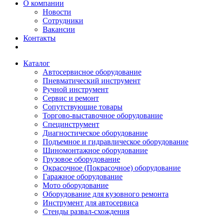
О компании
Новости
Сотрудники
Вакансии
Контакты
Каталог
Автосервисное оборудование
Пневматический инструмент
Ручной инструмент
Сервис и ремонт
Сопутствующие товары
Торгово-выставочное оборудование
Специнструмент
Диагностическое оборудование
Подъемное и гидравлическое оборудование
Шиномонтажное оборудование
Грузовое оборудование
Окрасочное (Покрасочное) оборудование
Гаражное оборудование
Мото оборудование
Оборудование для кузовного ремонта
Инструмент для автосервиса
Стенды развал-схождения