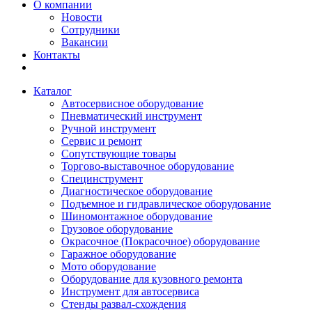
О компании
Новости
Сотрудники
Вакансии
Контакты
Каталог
Автосервисное оборудование
Пневматический инструмент
Ручной инструмент
Сервис и ремонт
Сопутствующие товары
Торгово-выставочное оборудование
Специнструмент
Диагностическое оборудование
Подъемное и гидравлическое оборудование
Шиномонтажное оборудование
Грузовое оборудование
Окрасочное (Покрасочное) оборудование
Гаражное оборудование
Мото оборудование
Оборудование для кузовного ремонта
Инструмент для автосервиса
Стенды развал-схождения