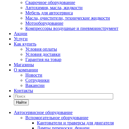
Сварочное оборудование
Автохимия, масла, жидкости
Мебель для автосервиса
Масла, очистители, технические жидкости
Мотооборудование
Компрессоры воздушные и пневмоинструмент
Акции
Услуги
Как купить
Условия оплаты
Условия доставки
Гарантия на товар
Магазины
О компании
Новости
Сотрудники
Вакансии
Контакты
Найти
Автосервисное оборудование
Вспомогательное оборудование
Кантователи и траверсы для двигателя
Лампы переноски, фонари