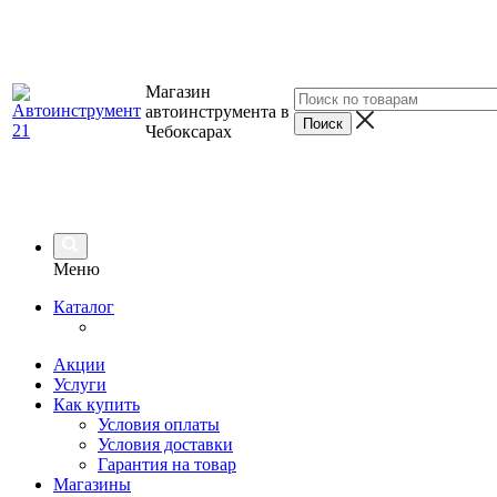
Магазин
автоинструмента в
Чебоксарах
Меню
Каталог
Акции
Услуги
Как купить
Условия оплаты
Условия доставки
Гарантия на товар
Магазины