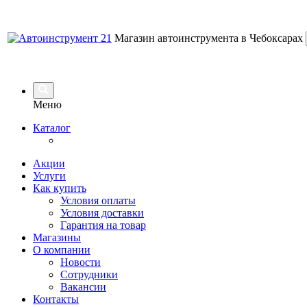
Магазин автоинструмента в Чебоксарах
Меню
Каталог
Акции
Услуги
Как купить
Условия оплаты
Условия доставки
Гарантия на товар
Магазины
О компании
Новости
Сотрудники
Вакансии
Контакты