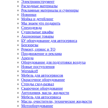
Электроинструмент
Расходные материалы
Рекламные материалы и сувениры
Новинки
Мойка и детейлинг
Мы знаем что подарить
Спецодежда
Сушильные шкафы
Акционные товары
БУ оборудование для автосервиса
Бензорезы
Ремонт, сервис и ТО
Продвижение и реклама
Аренда
Оборудование для подготовки воздуха
Новые поступления
Werstakoff
Мебель для автосервисов
Окрасочное оборудование
Стенды сход-развал
Сварочное оборудование
Автохимия, масла, жидкости
Мебель для автосервиса
Масла, очистители, технические жидкости
Мотооборудование