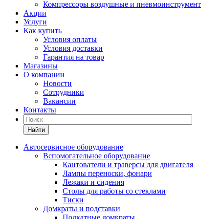
Компрессоры воздушные и пневмоинструмент
Акции
Услуги
Как купить
Условия оплаты
Условия доставки
Гарантия на товар
Магазины
О компании
Новости
Сотрудники
Вакансии
Контакты
Найти
Автосервисное оборудование
Вспомогательное оборудование
Кантователи и траверсы для двигателя
Лампы переноски, фонари
Лежаки и сидения
Столы для работы со стеклами
Тиски
Домкраты и подставки
Подкатные домкраты