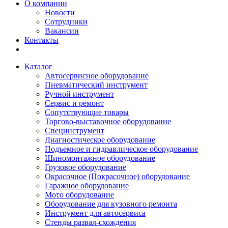
О компании
Новости
Сотрудники
Вакансии
Контакты
Каталог
Автосервисное оборудование
Пневматический инструмент
Ручной инструмент
Сервис и ремонт
Сопутствующие товары
Торгово-выставочное оборудование
Специнструмент
Диагностическое оборудование
Подъемное и гидравлическое оборудование
Шиномонтажное оборудование
Грузовое оборудование
Окрасочное (Покрасочное) оборудование
Гаражное оборудование
Мото оборудование
Оборудование для кузовного ремонта
Инструмент для автосервиса
Стенды развал-схождения