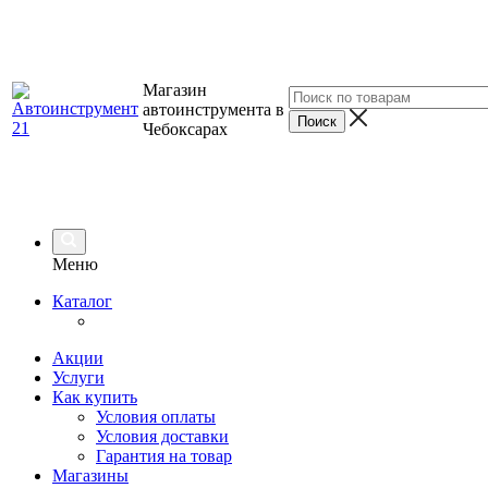
Магазин
автоинструмента в
Чебоксарах
Меню
Каталог
Акции
Услуги
Как купить
Условия оплаты
Условия доставки
Гарантия на товар
Магазины