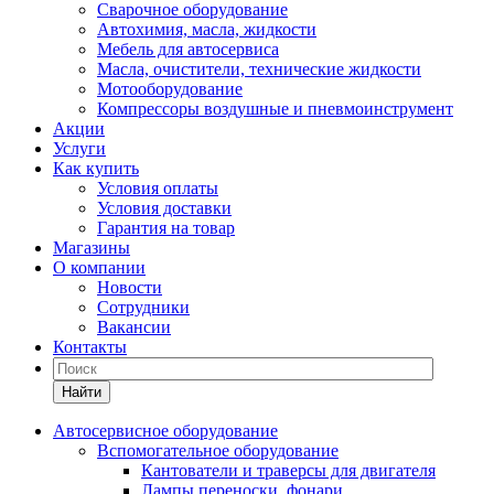
Сварочное оборудование
Автохимия, масла, жидкости
Мебель для автосервиса
Масла, очистители, технические жидкости
Мотооборудование
Компрессоры воздушные и пневмоинструмент
Акции
Услуги
Как купить
Условия оплаты
Условия доставки
Гарантия на товар
Магазины
О компании
Новости
Сотрудники
Вакансии
Контакты
Найти
Автосервисное оборудование
Вспомогательное оборудование
Кантователи и траверсы для двигателя
Лампы переноски, фонари