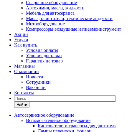
Сварочное оборудование
Автохимия, масла, жидкости
Мебель для автосервиса
Масла, очистители, технические жидкости
Мотооборудование
Компрессоры воздушные и пневмоинструмент
Акции
Услуги
Как купить
Условия оплаты
Условия доставки
Гарантия на товар
Магазины
О компании
Новости
Сотрудники
Вакансии
Контакты
Найти
Автосервисное оборудование
Вспомогательное оборудование
Кантователи и траверсы для двигателя
Лампы переноски, фонари