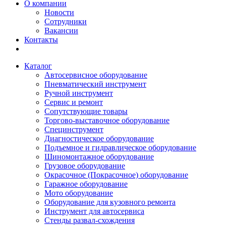
О компании
Новости
Сотрудники
Вакансии
Контакты
Каталог
Автосервисное оборудование
Пневматический инструмент
Ручной инструмент
Сервис и ремонт
Сопутствующие товары
Торгово-выставочное оборудование
Специнструмент
Диагностическое оборудование
Подъемное и гидравлическое оборудование
Шиномонтажное оборудование
Грузовое оборудование
Окрасочное (Покрасочное) оборудование
Гаражное оборудование
Мото оборудование
Оборудование для кузовного ремонта
Инструмент для автосервиса
Стенды развал-схождения