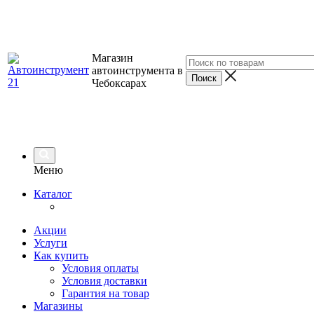
Магазин
автоинструмента в
Чебоксарах
Меню
Каталог
Акции
Услуги
Как купить
Условия оплаты
Условия доставки
Гарантия на товар
Магазины