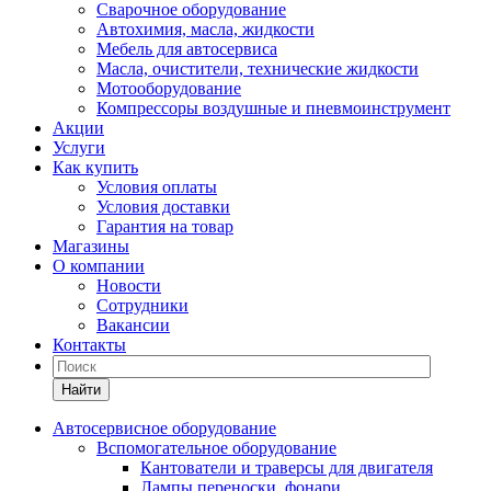
Сварочное оборудование
Автохимия, масла, жидкости
Мебель для автосервиса
Масла, очистители, технические жидкости
Мотооборудование
Компрессоры воздушные и пневмоинструмент
Акции
Услуги
Как купить
Условия оплаты
Условия доставки
Гарантия на товар
Магазины
О компании
Новости
Сотрудники
Вакансии
Контакты
Найти
Автосервисное оборудование
Вспомогательное оборудование
Кантователи и траверсы для двигателя
Лампы переноски, фонари