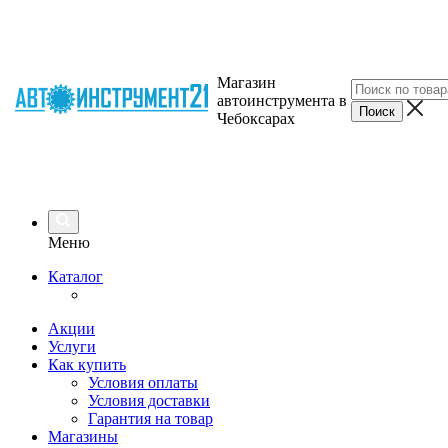
Магазин
автоинструмента в
Чебоксарах
Меню
Каталог
Акции
Услуги
Как купить
Условия оплаты
Условия доставки
Гарантия на товар
Магазины