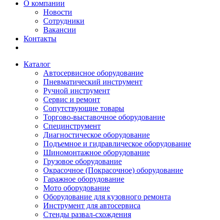
О компании
Новости
Сотрудники
Вакансии
Контакты
Каталог
Автосервисное оборудование
Пневматический инструмент
Ручной инструмент
Сервис и ремонт
Сопутствующие товары
Торгово-выставочное оборудование
Специнструмент
Диагностическое оборудование
Подъемное и гидравлическое оборудование
Шиномонтажное оборудование
Грузовое оборудование
Окрасочное (Покрасочное) оборудование
Гаражное оборудование
Мото оборудование
Оборудование для кузовного ремонта
Инструмент для автосервиса
Стенды развал-схождения