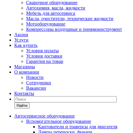
Сварочное оборудование
Автохимия, масла, жидкости
Мебель для автосервиса
Масла, очистители, технические жидкости
Мотооборудование
Компрессоры воздушные и пневмоинструмент
Акции
Услуги
Как купить
Условия оплаты
Условия доставки
Гарантия на товар
Магазины
О компании
Новости
Сотрудники
Вакансии
Контакты
Найти
Автосервисное оборудование
Вспомогательное оборудование
Кантователи и траверсы для двигателя
Лампы переноски, фонари