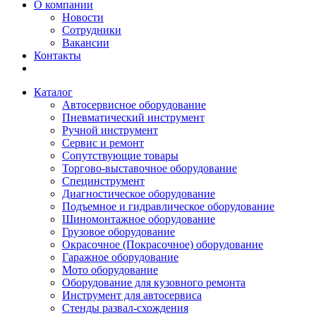
О компании
Новости
Сотрудники
Вакансии
Контакты
Каталог
Автосервисное оборудование
Пневматический инструмент
Ручной инструмент
Сервис и ремонт
Сопутствующие товары
Торгово-выставочное оборудование
Специнструмент
Диагностическое оборудование
Подъемное и гидравлическое оборудование
Шиномонтажное оборудование
Грузовое оборудование
Окрасочное (Покрасочное) оборудование
Гаражное оборудование
Мото оборудование
Оборудование для кузовного ремонта
Инструмент для автосервиса
Стенды развал-схождения