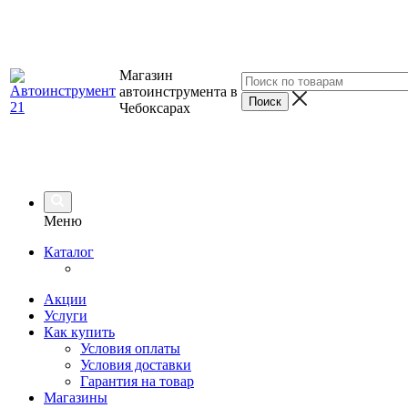
Магазин
автоинструмента в
Чебоксарах
Меню
Каталог
Акции
Услуги
Как купить
Условия оплаты
Условия доставки
Гарантия на товар
Магазины