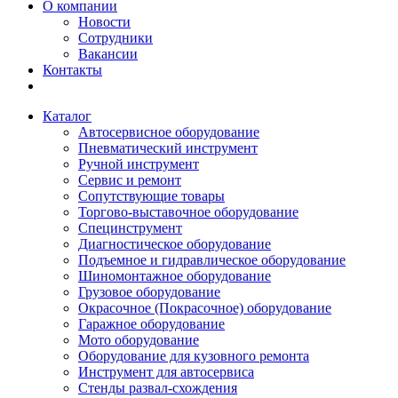
О компании
Новости
Сотрудники
Вакансии
Контакты
Каталог
Автосервисное оборудование
Пневматический инструмент
Ручной инструмент
Сервис и ремонт
Сопутствующие товары
Торгово-выставочное оборудование
Специнструмент
Диагностическое оборудование
Подъемное и гидравлическое оборудование
Шиномонтажное оборудование
Грузовое оборудование
Окрасочное (Покрасочное) оборудование
Гаражное оборудование
Мото оборудование
Оборудование для кузовного ремонта
Инструмент для автосервиса
Стенды развал-схождения