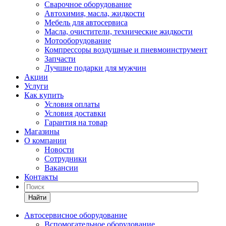
Сварочное оборудование
Автохимия, масла, жидкости
Мебель для автосервиса
Масла, очистители, технические жидкости
Мотооборудование
Компрессоры воздушные и пневмоинструмент
Запчасти
Лучшие подарки для мужчин
Акции
Услуги
Как купить
Условия оплаты
Условия доставки
Гарантия на товар
Магазины
О компании
Новости
Сотрудники
Вакансии
Контакты
Найти
Автосервисное оборудование
Вспомогательное оборудование