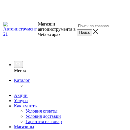
Магазин
автоинструмента в
Чебоксарах
Меню
Каталог
Акции
Услуги
Как купить
Условия оплаты
Условия доставки
Гарантия на товар
Магазины