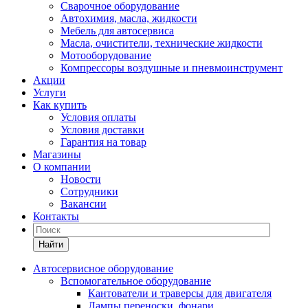
Сварочное оборудование
Автохимия, масла, жидкости
Мебель для автосервиса
Масла, очистители, технические жидкости
Мотооборудование
Компрессоры воздушные и пневмоинструмент
Акции
Услуги
Как купить
Условия оплаты
Условия доставки
Гарантия на товар
Магазины
О компании
Новости
Сотрудники
Вакансии
Контакты
Найти
Автосервисное оборудование
Вспомогательное оборудование
Кантователи и траверсы для двигателя
Лампы переноски, фонари