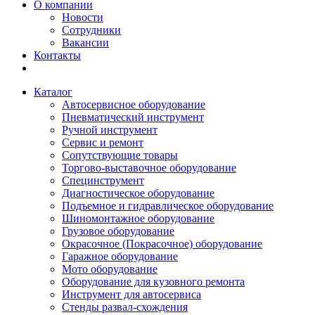
О компании
Новости
Сотрудники
Вакансии
Контакты
Каталог
Автосервисное оборудование
Пневматический инструмент
Ручной инструмент
Сервис и ремонт
Сопутствующие товары
Торгово-выставочное оборудование
Специнструмент
Диагностическое оборудование
Подъемное и гидравлическое оборудование
Шиномонтажное оборудование
Грузовое оборудование
Окрасочное (Покрасочное) оборудование
Гаражное оборудование
Мото оборудование
Оборудование для кузовного ремонта
Инструмент для автосервиса
Стенды развал-схождения