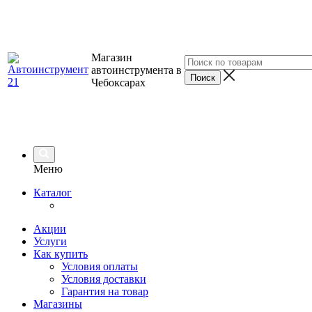
Магазин
автоинструмента в
Чебоксарах
Меню
Каталог
Акции
Услуги
Как купить
Условия оплаты
Условия доставки
Гарантия на товар
Магазины