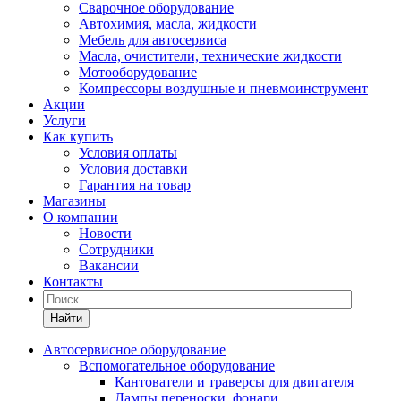
Сварочное оборудование
Автохимия, масла, жидкости
Мебель для автосервиса
Масла, очистители, технические жидкости
Мотооборудование
Компрессоры воздушные и пневмоинструмент
Акции
Услуги
Как купить
Условия оплаты
Условия доставки
Гарантия на товар
Магазины
О компании
Новости
Сотрудники
Вакансии
Контакты
Найти
Автосервисное оборудование
Вспомогательное оборудование
Кантователи и траверсы для двигателя
Лампы переноски, фонари