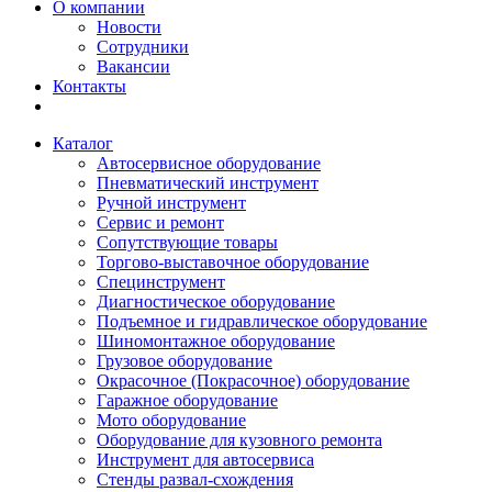
О компании
Новости
Сотрудники
Вакансии
Контакты
Каталог
Автосервисное оборудование
Пневматический инструмент
Ручной инструмент
Сервис и ремонт
Сопутствующие товары
Торгово-выставочное оборудование
Специнструмент
Диагностическое оборудование
Подъемное и гидравлическое оборудование
Шиномонтажное оборудование
Грузовое оборудование
Окрасочное (Покрасочное) оборудование
Гаражное оборудование
Мото оборудование
Оборудование для кузовного ремонта
Инструмент для автосервиса
Стенды развал-схождения