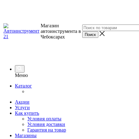
Магазин
автоинструмента в
Чебоксарах
Меню
Каталог
Акции
Услуги
Как купить
Условия оплаты
Условия доставки
Гарантия на товар
Магазины