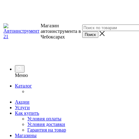
Магазин
автоинструмента в
Чебоксарах
Меню
Каталог
Акции
Услуги
Как купить
Условия оплаты
Условия доставки
Гарантия на товар
Магазины