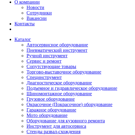
О компании
Новости
Сотрудники
Вакансии
Контакты
Каталог
Автосервисное оборудование
Пневматический инструмент
Ручной инструмент
Сервис и ремонт
Сопутствующие товары
Торгово-выставочное оборудование
Специнструмент
Диагностическое оборудование
Подъемное и гидравлическое оборудование
Шиномонтажное оборудование
Грузовое оборудование
Окрасочное (Покрасочное) оборудование
Гаражное оборудование
Мото оборудование
Оборудование для кузовного ремонта
Инструмент для автосервиса
Стенды развал-схождения