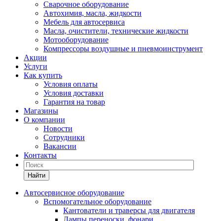
Сварочное оборудование
Автохимия, масла, жидкости
Мебель для автосервиса
Масла, очистители, технические жидкости
Мотооборудование
Компрессоры воздушные и пневмоинструмент
Акции
Услуги
Как купить
Условия оплаты
Условия доставки
Гарантия на товар
Магазины
О компании
Новости
Сотрудники
Вакансии
Контакты
Найти
Автосервисное оборудование
Вспомогательное оборудование
Кантователи и траверсы для двигателя
Лампы переноски, фонари