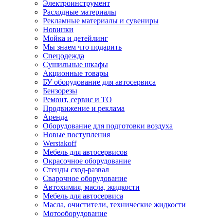
Электроинструмент
Расходные материалы
Рекламные материалы и сувениры
Новинки
Мойка и детейлинг
Мы знаем что подарить
Спецодежда
Сушильные шкафы
Акционные товары
БУ оборудование для автосервиса
Бензорезы
Ремонт, сервис и ТО
Продвижение и реклама
Аренда
Оборудование для подготовки воздуха
Новые поступления
Werstakoff
Мебель для автосервисов
Окрасочное оборудование
Стенды сход-развал
Сварочное оборудование
Автохимия, масла, жидкости
Мебель для автосервиса
Масла, очистители, технические жидкости
Мотооборудование