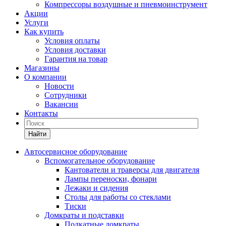
Компрессоры воздушные и пневмоинструмент
Акции
Услуги
Как купить
Условия оплаты
Условия доставки
Гарантия на товар
Магазины
О компании
Новости
Сотрудники
Вакансии
Контакты
Найти
Автосервисное оборудование
Вспомогательное оборудование
Кантователи и траверсы для двигателя
Лампы переноски, фонари
Лежаки и сидения
Столы для работы со стеклами
Тиски
Домкраты и подставки
Подкатные домкраты