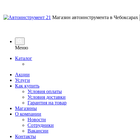
Магазин автоинструмента в Чебоксарах
Меню
Каталог
Акции
Услуги
Как купить
Условия оплаты
Условия доставки
Гарантия на товар
Магазины
О компании
Новости
Сотрудники
Вакансии
Контакты