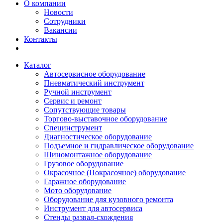
О компании
Новости
Сотрудники
Вакансии
Контакты
Каталог
Автосервисное оборудование
Пневматический инструмент
Ручной инструмент
Сервис и ремонт
Сопутствующие товары
Торгово-выставочное оборудование
Специнструмент
Диагностическое оборудование
Подъемное и гидравлическое оборудование
Шиномонтажное оборудование
Грузовое оборудование
Окрасочное (Покрасочное) оборудование
Гаражное оборудование
Мото оборудование
Оборудование для кузовного ремонта
Инструмент для автосервиса
Стенды развал-схождения