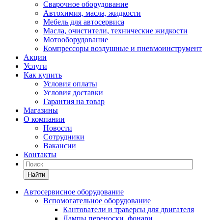
Сварочное оборудование
Автохимия, масла, жидкости
Мебель для автосервиса
Масла, очистители, технические жидкости
Мотооборудование
Компрессоры воздушные и пневмоинструмент
Акции
Услуги
Как купить
Условия оплаты
Условия доставки
Гарантия на товар
Магазины
О компании
Новости
Сотрудники
Вакансии
Контакты
Найти
Автосервисное оборудование
Вспомогательное оборудование
Кантователи и траверсы для двигателя
Лампы переноски, фонари