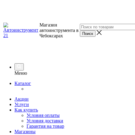
Магазин
автоинструмента в
Чебоксарах
Меню
Каталог
Акции
Услуги
Как купить
Условия оплаты
Условия доставки
Гарантия на товар
Магазины