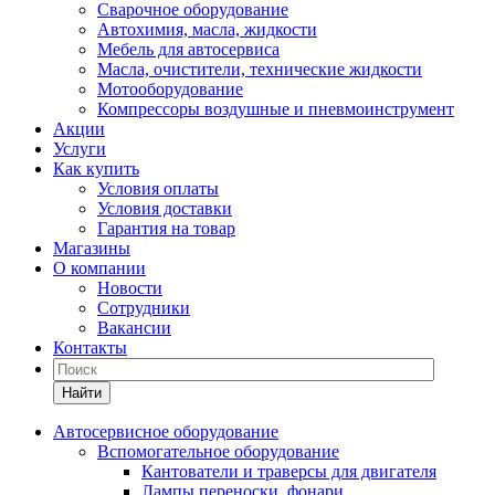
Сварочное оборудование
Автохимия, масла, жидкости
Мебель для автосервиса
Масла, очистители, технические жидкости
Мотооборудование
Компрессоры воздушные и пневмоинструмент
Акции
Услуги
Как купить
Условия оплаты
Условия доставки
Гарантия на товар
Магазины
О компании
Новости
Сотрудники
Вакансии
Контакты
Найти
Автосервисное оборудование
Вспомогательное оборудование
Кантователи и траверсы для двигателя
Лампы переноски, фонари