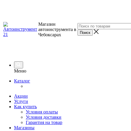
Магазин
автоинструмента в
Чебоксарах
Меню
Каталог
Акции
Услуги
Как купить
Условия оплаты
Условия доставки
Гарантия на товар
Магазины