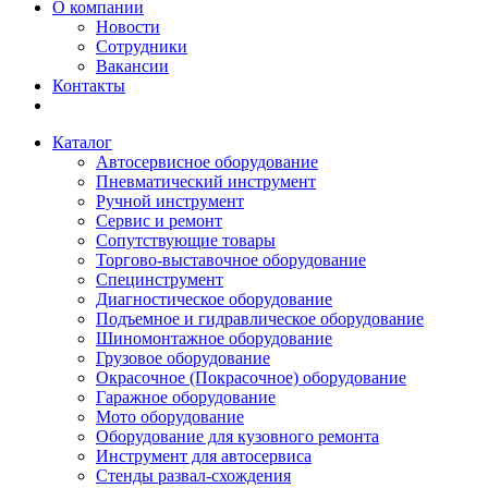
О компании
Новости
Сотрудники
Вакансии
Контакты
Каталог
Автосервисное оборудование
Пневматический инструмент
Ручной инструмент
Сервис и ремонт
Сопутствующие товары
Торгово-выставочное оборудование
Специнструмент
Диагностическое оборудование
Подъемное и гидравлическое оборудование
Шиномонтажное оборудование
Грузовое оборудование
Окрасочное (Покрасочное) оборудование
Гаражное оборудование
Мото оборудование
Оборудование для кузовного ремонта
Инструмент для автосервиса
Стенды развал-схождения