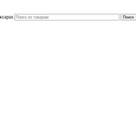
ксарах