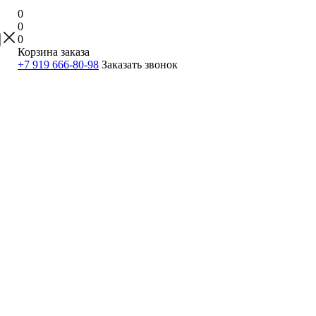
0
0
0
Корзина заказа
+7 919 666-80-98
Заказать звонок