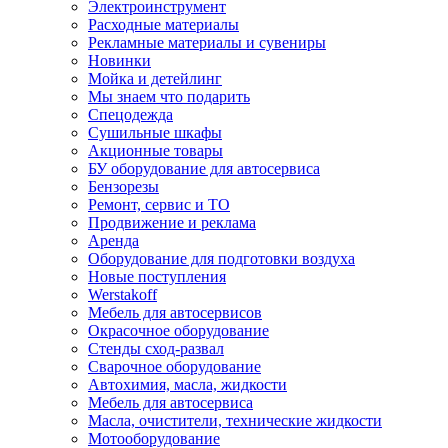
Электроинструмент
Расходные материалы
Рекламные материалы и сувениры
Новинки
Мойка и детейлинг
Мы знаем что подарить
Спецодежда
Сушильные шкафы
Акционные товары
БУ оборудование для автосервиса
Бензорезы
Ремонт, сервис и ТО
Продвижение и реклама
Аренда
Оборудование для подготовки воздуха
Новые поступления
Werstakoff
Мебель для автосервисов
Окрасочное оборудование
Стенды сход-развал
Сварочное оборудование
Автохимия, масла, жидкости
Мебель для автосервиса
Масла, очистители, технические жидкости
Мотооборудование