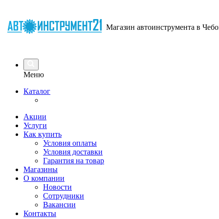
Магазин автоинструмента в Чебо
Меню
Каталог
Акции
Услуги
Как купить
Условия оплаты
Условия доставки
Гарантия на товар
Магазины
О компании
Новости
Сотрудники
Вакансии
Контакты