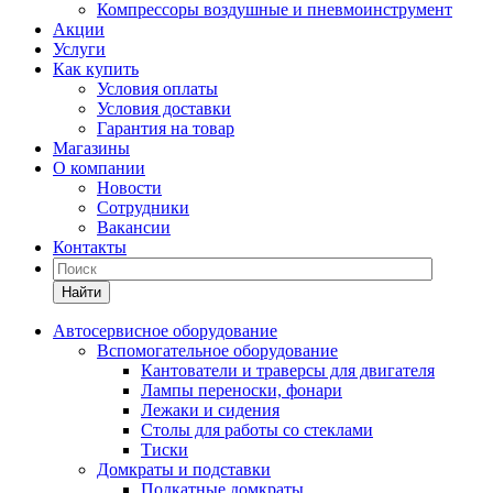
Компрессоры воздушные и пневмоинструмент
Акции
Услуги
Как купить
Условия оплаты
Условия доставки
Гарантия на товар
Магазины
О компании
Новости
Сотрудники
Вакансии
Контакты
Найти
Автосервисное оборудование
Вспомогательное оборудование
Кантователи и траверсы для двигателя
Лампы переноски, фонари
Лежаки и сидения
Столы для работы со стеклами
Тиски
Домкраты и подставки
Подкатные домкраты