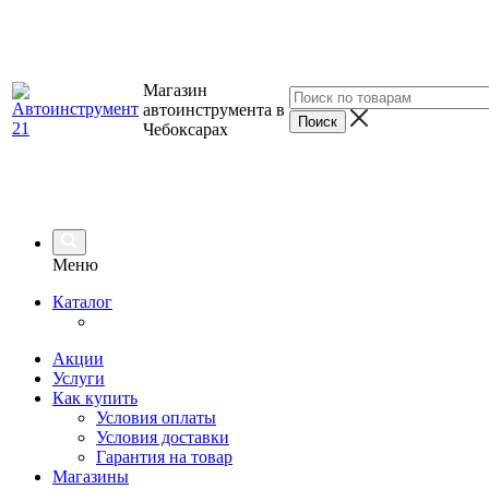
Магазин
автоинструмента в
Чебоксарах
Меню
Каталог
Акции
Услуги
Как купить
Условия оплаты
Условия доставки
Гарантия на товар
Магазины