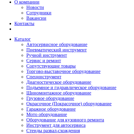
О компании
Новости
Сотрудники
Вакансии
Контакты
Каталог
Автосервисное оборудование
Пневматический инструмент
Ручной инструмент
Сервис и ремонт
Сопутствующие товары
Торгово-выставочное оборудование
Специнструмент
Диагностическое оборудование
Подъемное и гидравлическое оборудование
Шиномонтажное оборудование
Грузовое оборудование
Окрасочное (Покрасочное) оборудование
Гаражное оборудование
Мото оборудование
Оборудование для кузовного ремонта
Инструмент для автосервиса
Стенды развал-схождения