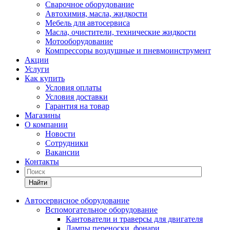
Сварочное оборудование
Автохимия, масла, жидкости
Мебель для автосервиса
Масла, очистители, технические жидкости
Мотооборудование
Компрессоры воздушные и пневмоинструмент
Акции
Услуги
Как купить
Условия оплаты
Условия доставки
Гарантия на товар
Магазины
О компании
Новости
Сотрудники
Вакансии
Контакты
Найти
Автосервисное оборудование
Вспомогательное оборудование
Кантователи и траверсы для двигателя
Лампы переноски, фонари