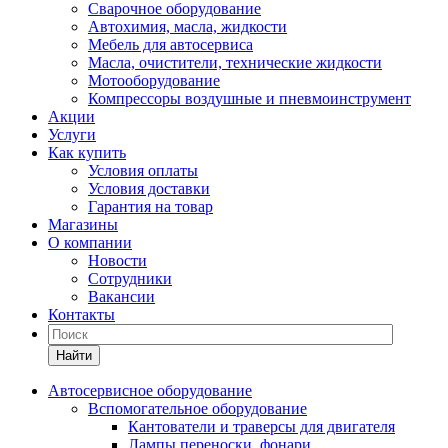
Сварочное оборудование
Автохимия, масла, жидкости
Мебель для автосервиса
Масла, очистители, технические жидкости
Мотооборудование
Компрессоры воздушные и пневмоинструмент
Акции
Услуги
Как купить
Условия оплаты
Условия доставки
Гарантия на товар
Магазины
О компании
Новости
Сотрудники
Вакансии
Контакты
Найти
Автосервисное оборудование
Вспомогательное оборудование
Кантователи и траверсы для двигателя
Лампы переноски, фонари