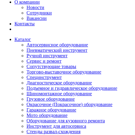
О компании
Новости
Сотрудники
Вакансии
Контакты
Каталог
Автосервисное оборудование
Пневматический инструмент
Ручной инструмент
Сервис и ремонт
Сопутствующие товары
Торгово-выставочное оборудование
Специнструмент
Диагностическое оборудование
Подъемное и гидравлическое оборудование
Шиномонтажное оборудование
Грузовое оборудование
Окрасочное (Покрасочное) оборудование
Гаражное оборудование
Мото оборудование
Оборудование для кузовного ремонта
Инструмент для автосервиса
Стенды развал-схождения