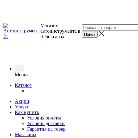
Магазин
автоинструмента в
Чебоксарах
Меню
Каталог
Акции
Услуги
Как купить
Условия оплаты
Условия доставки
Гарантия на товар
Магазины