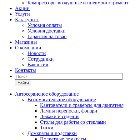
Компрессоры воздушные и пневмоинструмент
Акции
Услуги
Как купить
Условия оплаты
Условия доставки
Гарантия на товар
Магазины
О компании
Новости
Сотрудники
Вакансии
Контакты
Найти
Автосервисное оборудование
Вспомогательное оборудование
Кантователи и траверсы для двигателя
Лампы переноски, фонари
Лежаки и сидения
Столы для работы со стеклами
Тиски
Домкраты и подставки
Подкатные домкраты