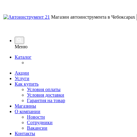
Магазин автоинструмента в Чебоксарах
Меню
Каталог
Акции
Услуги
Как купить
Условия оплаты
Условия доставки
Гарантия на товар
Магазины
О компании
Новости
Сотрудники
Вакансии
Контакты