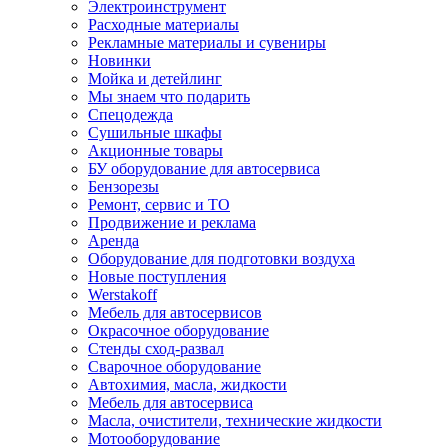
Электроинструмент
Расходные материалы
Рекламные материалы и сувениры
Новинки
Мойка и детейлинг
Мы знаем что подарить
Спецодежда
Сушильные шкафы
Акционные товары
БУ оборудование для автосервиса
Бензорезы
Ремонт, сервис и ТО
Продвижение и реклама
Аренда
Оборудование для подготовки воздуха
Новые поступления
Werstakoff
Мебель для автосервисов
Окрасочное оборудование
Стенды сход-развал
Сварочное оборудование
Автохимия, масла, жидкости
Мебель для автосервиса
Масла, очистители, технические жидкости
Мотооборудование