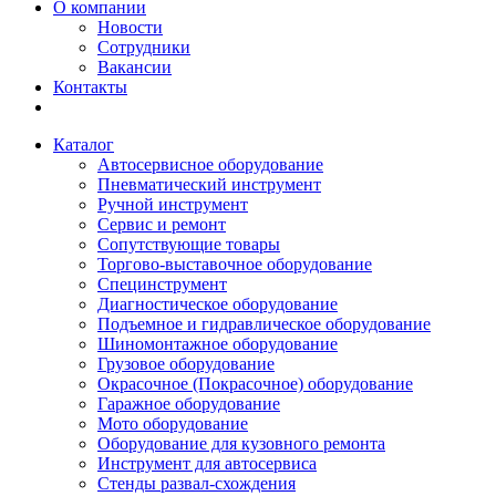
О компании
Новости
Сотрудники
Вакансии
Контакты
Каталог
Автосервисное оборудование
Пневматический инструмент
Ручной инструмент
Сервис и ремонт
Сопутствующие товары
Торгово-выставочное оборудование
Специнструмент
Диагностическое оборудование
Подъемное и гидравлическое оборудование
Шиномонтажное оборудование
Грузовое оборудование
Окрасочное (Покрасочное) оборудование
Гаражное оборудование
Мото оборудование
Оборудование для кузовного ремонта
Инструмент для автосервиса
Стенды развал-схождения