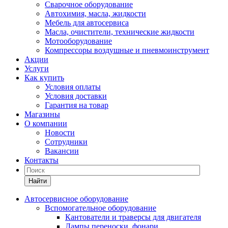
Сварочное оборудование
Автохимия, масла, жидкости
Мебель для автосервиса
Масла, очистители, технические жидкости
Мотооборудование
Компрессоры воздушные и пневмоинструмент
Акции
Услуги
Как купить
Условия оплаты
Условия доставки
Гарантия на товар
Магазины
О компании
Новости
Сотрудники
Вакансии
Контакты
Найти
Автосервисное оборудование
Вспомогательное оборудование
Кантователи и траверсы для двигателя
Лампы переноски, фонари