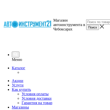
Магазин
автоинструмента в
Чебоксарах
Меню
Каталог
Акции
Услуги
Как купить
Условия оплаты
Условия доставки
Гарантия на товар
Магазины